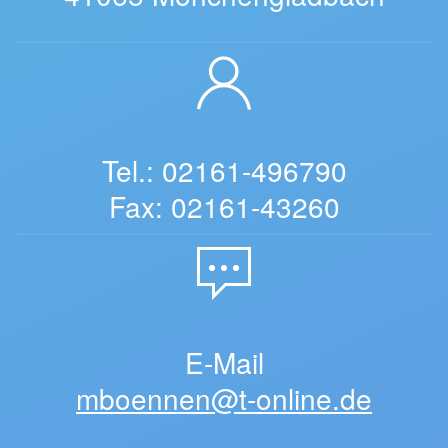
Tel.: 02161-496790
Fax: 02161-43260
E-Mail
mboennen@t-online.de