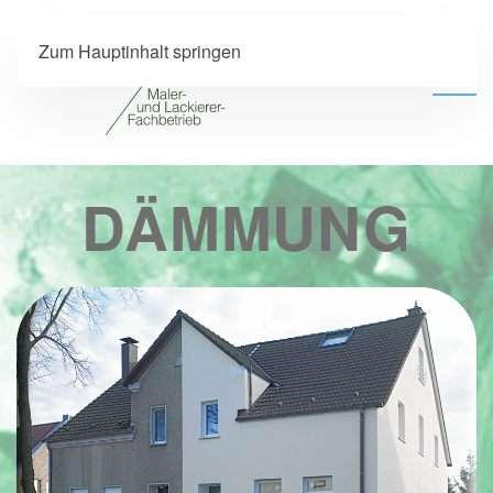
Zum Hauptinhalt springen
DÄMMUNG